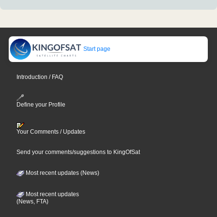
Start page
Introduction / FAQ
Define your Profile
Your Comments / Updates
Send your comments/suggestions to KingOfSat
Most recent updates (News)
Most recent updates
(News, FTA)