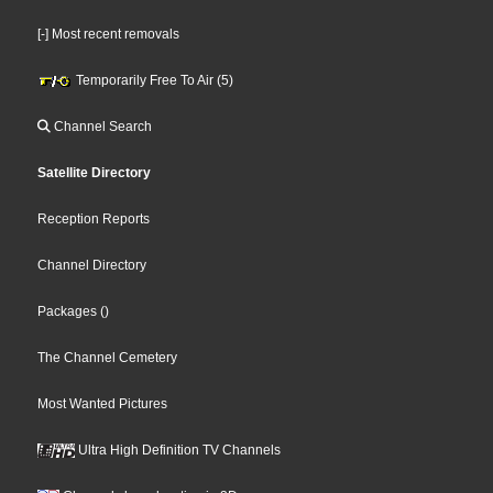
[-] Most recent removals
Temporarily Free To Air (5)
Channel Search
Satellite Directory
Reception Reports
Channel Directory
Packages
()
The Channel Cemetery
Most Wanted Pictures
Ultra High Definition TV Channels